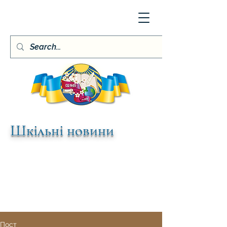
Шкільні новини
Пост