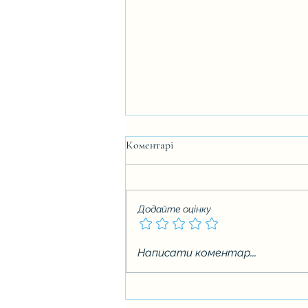
Коментарі
Додайте оцінку
Вступна кампанія 2026
Написати коментар...