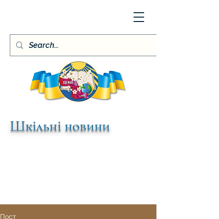
Шкільні новини
Пост