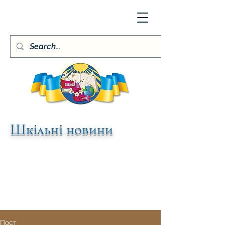
Шкільні новини
Пост