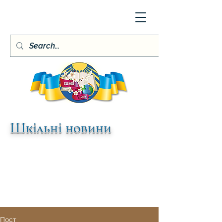
Шкільні новини
Пост