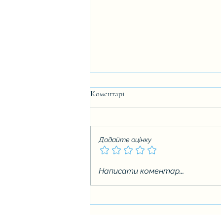
Коментарі
Додайте оцінку
Вступна кампанія 2026
Написати коментар...