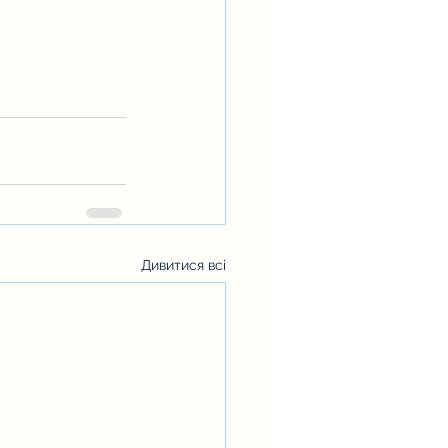
Дивитися всі