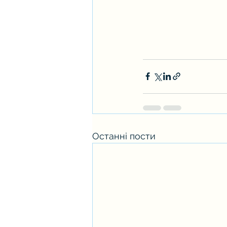
Останні пости