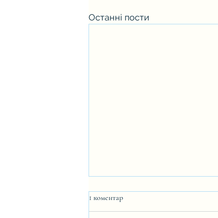
Останні пости
1 коментар