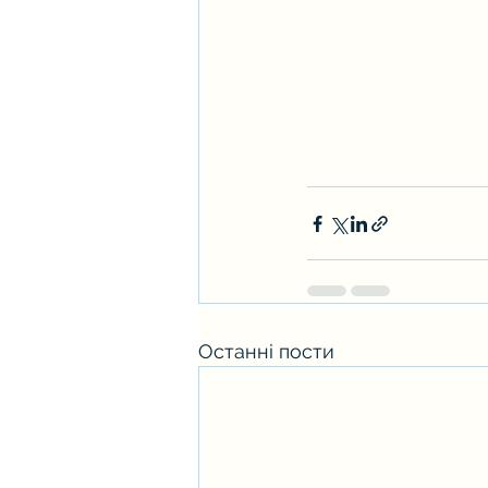
Останні пости