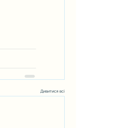
Дивитися всі