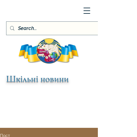
Шкільні новини
Пост