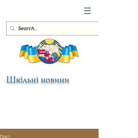
Шкільні новини
Пост