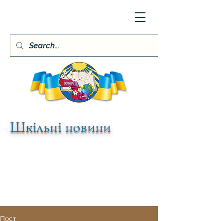
Шкільні новини
Пост