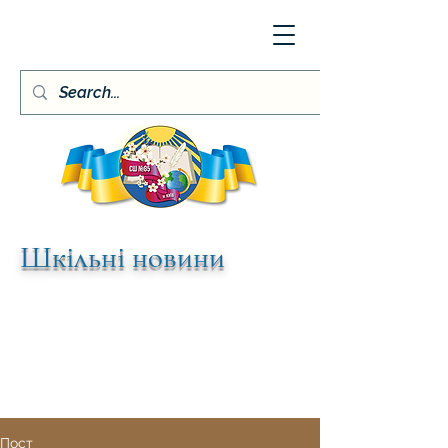
Шкільні новини
Пост