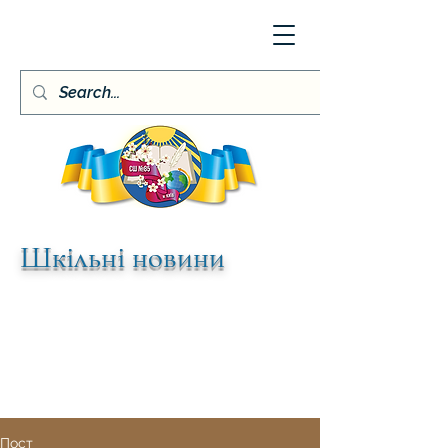
Шкільні новини
Пост