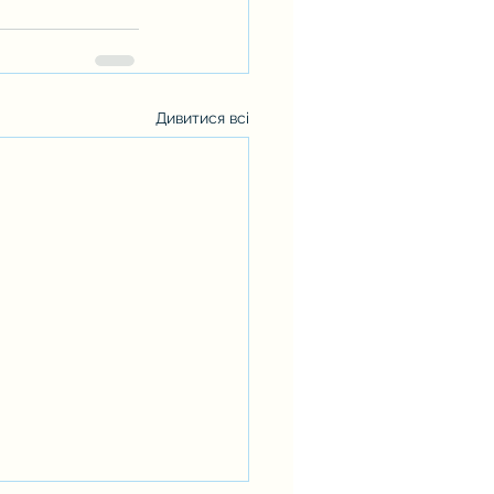
Дивитися всі