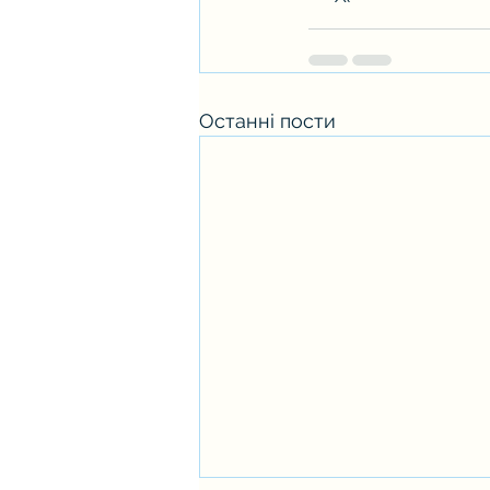
Останні пости