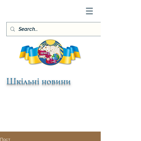
Шкільні новини
Пост