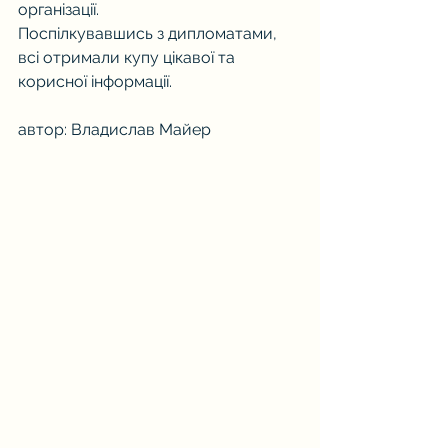
організації. 
Поспілкувавшись з дипломатами, 
всі отримали купу цікавої та 
корисної інформації.
автор: Владислав Майер