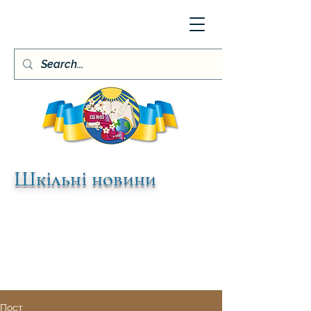
Шкільні новини
Пост