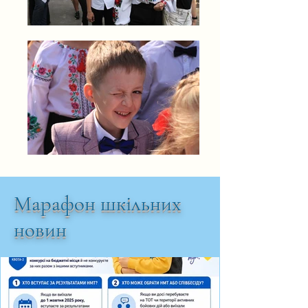
Марафон шкільних
новин