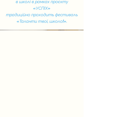
в школі в рамках проєкту
«УСПІХ»
традиційно проходить фестиваль
«Таланти твої, школо!».