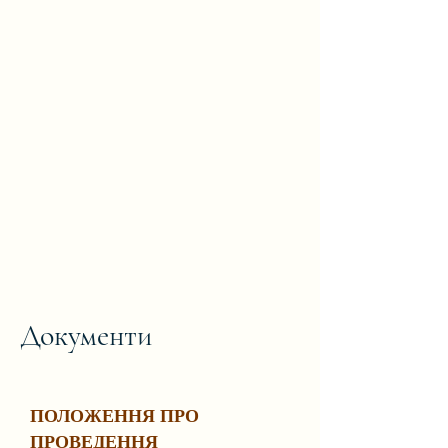
Документи
ПОЛОЖЕННЯ ПРО
ПРОВЕДЕННЯ