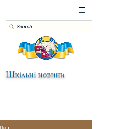
Шкільні новини
Пост