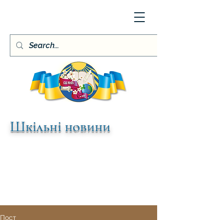
Шкільні новини
Пост