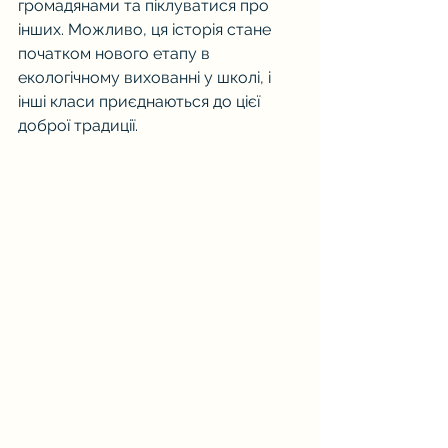
громадянами та піклуватися про 
інших. Можливо, ця історія стане 
початком нового етапу в 
екологічному вихованні у школі, і 
інші класи приєднаються до цієї 
доброї традиції.