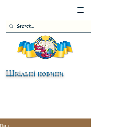
Шкільні новини
Пост