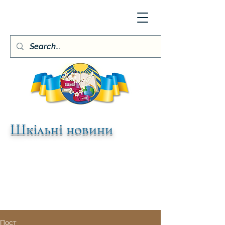
Шкільні новини
Пост