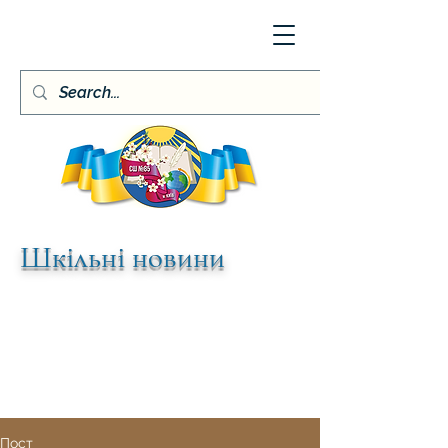
Шкільні новини
Пост