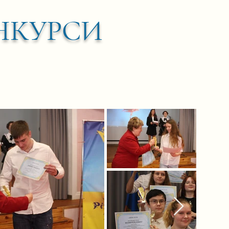
НКУРСИ