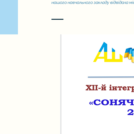
нашого навчального закладу відвідала мі