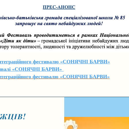
інтеграційного фестивалю «СОНЯЧНІ БАРВИ»
стивалі «СОНЯЧНІ БАРВИ»
 інтеграційного фестивалю «СОНЯЧНІ БАРВИ»
ЖЦІВ!